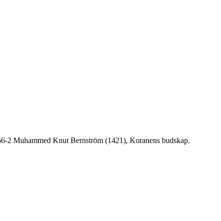
2-66-2 Muhammed Knut Bernström (1421), Koranens budskap.